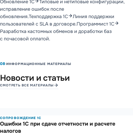
Обновление 1С
Типовые и нетиповые конфигурации,
исправление ошибок после
обновления.
Техподдержка 1С
Линия поддержки
пользователей с SLA в договоре.
Программист 1С
Разработка кастомных обменов и доработки баз
с почасовой оплатой.
08
ИНФОРМАЦИОННЫЕ МАТЕРИАЛЫ
Новости и статьи
СМОТРЕТЬ ВСЕ МАТЕРИАЛЫ
СОПРОВОЖДЕНИЕ 1С
Ошибки 1С при сдаче отче­тности и расчете
налогов