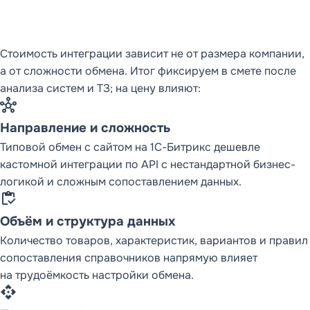
Стоимость интеграции зависит не от размера компании,
а от сложности обмена. Итог фиксируем в смете после
анализа систем и ТЗ; на цену влияют:
hub
Направление и сложность
Типовой обмен с сайтом на 1С-Битрикс дешевле
кастомной интеграции по API с нестандартной бизнес-
логикой и сложным сопоставлением данных.
inventory
Объём и структура данных
Количество товаров, характеристик, вариантов и правил
сопоставления справочников напрямую влияет
на трудоёмкость настройки обмена.
api