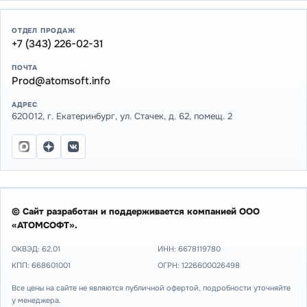
ОТДЕЛ ПРОДАЖ
+7 (343) 226-02-31
ПОЧТА
Prod@atomsoft.info
АДРЕС
620012, г. Екатеринбург, ул. Стачек, д. 62, помещ. 2
© Сайт разработан и поддерживается компанией ООО
«АТОМСОФТ».
ОКВЭД: 62.01
ИНН:
6678119780
КПП: 668601001
ОГРН: 1226600026498
Все цены на сайте не являются публичной офертой, подробности уточняйте
у менеджера.