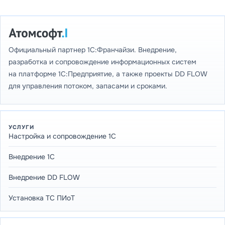
Официальный партнер 1С:Франчайзи. Внедрение,
разработка и сопровождение информационных систем
на платформе 1С:Предприятие, а также проекты DD FLOW
для управления потоком, запасами и сроками.
УСЛУГИ
Настройка и сопровождение 1С
Внедрение 1С
Внедрение DD FLOW
Установка ТС ПИоТ