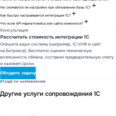
add
Не сломаются ли настройки при обновлении базы 1С?
add
Как быстро настраивается интеграция 1С?
add
Что если API маркетплейса или сайта изменится?
Консультация
Рассчитать стоимость интеграции 1С
Опишите ваши системы (например, 1С:УНФ и сайт
на Битриксе). Бесплатно оценим техническую
возможность обмена, составим предварительную смету
и назовем сроки.
Обсудить задачу
07
ЕЩЁ ПО НАПРАВЛЕНИЮ
Другие услуги сопровождения 1С