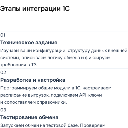
Этапы интеграции 1С
01
Техническое задание
Изучаем ваши конфигурации, структуру данных внешней
системы, описываем логику обмена и фиксируем
требования в ТЗ.
02
Разработка и настройка
Программируем общие модули в 1С, настраиваем
расписание выгрузок, подключаем API-ключи
и сопоставляем справочники.
03
Тестирование обмена
Запускаем обмен на тестовой базе. Проверяем