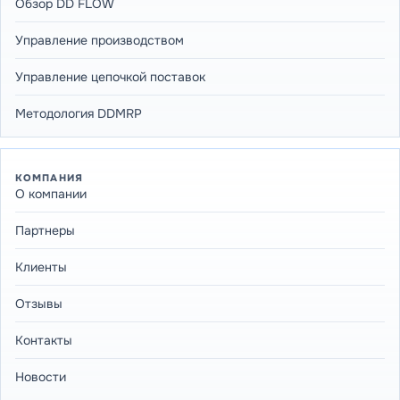
Обзор DD FLOW
Управление производством
Управление цепочкой поставок
Методология DDMRP
КОМПАНИЯ
О компании
Партнеры
Клиенты
Отзывы
Контакты
Новости