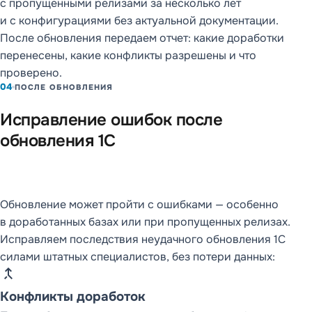
с пропущенными релизами за несколько лет
и с конфигурациями без актуальной документации.
После обновления передаем отчет: какие доработки
перенесены, какие конфликты разрешены и что
проверено.
04
ПОСЛЕ ОБНОВЛЕНИЯ
Исправление ошибок после
обновления 1С
Обновление может пройти с ошибками — особенно
в доработанных базах или при пропущенных релизах.
Исправляем последствия неудачного обновления 1С
силами штатных специалистов, без потери данных:
merge_type
Конфликты доработок