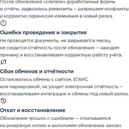
После обновления «слетели» доработанные формы
и отчёты, задвоились реквизиты — разрешаем конфликты
и корректно переносим изменения в новый релиз.
error
Ошибки проведения и закрытия
Не проводятся документы, не закрывается месяц,
не сходится отчётность после обновления — находим
причину и восстанавливаем корректную работу учёта.
sync_problem
Сбои обменов и отчётности
Остановились обмены с сайтом, ЕГАИС
или маркировкой, не уходит электронная отчётность —
восстанавливаем интеграции и обмены под новый релиз.
restore
Откат и восстановление
Обновление прошло с ошибками — откатываемся
на резервную копию и выполняем обновление заново