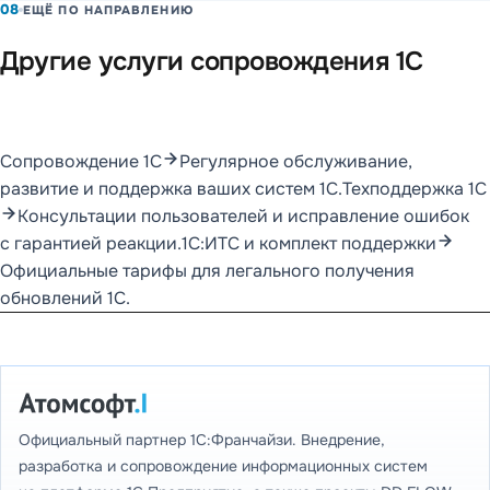
08
ЕЩЁ ПО НАПРАВЛЕНИЮ
Другие услуги сопровождения 1С
Сопровождение 1С
Регулярное обслуживание,
развитие и поддержка ваших систем 1С.
Техподдержка 1С
Консультации пользователей и исправление ошибок
с гарантией реакции.
1С:ИТС и комплект поддержки
Официальные тарифы для легального получения
обновлений 1С.
Официальный партнер 1С:Франчайзи. Внедрение,
разработка и сопровождение информационных систем