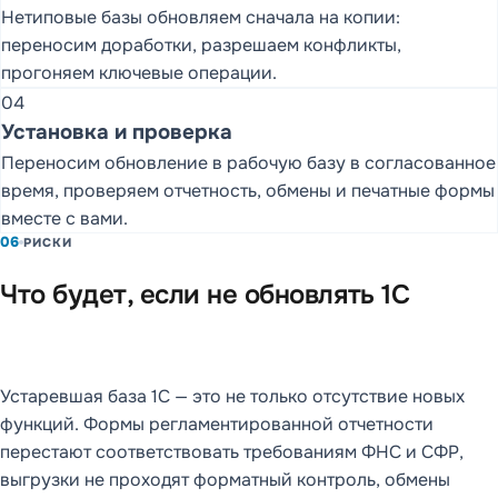
Нетиповые базы обновляем сначала на копии:
переносим доработки, разрешаем конфликты,
прогоняем ключевые операции.
04
Установка и проверка
Переносим обновление в рабочую базу в согласованное
время, проверяем отчетность, обмены и печатные формы
вместе с вами.
06
РИСКИ
Что будет, если не обновлять 1С
Устаревшая база 1С — это не только отсутствие новых
функций. Формы регламентированной отчетности
перестают соответствовать требованиям ФНС и СФР,
выгрузки не проходят форматный контроль, обмены