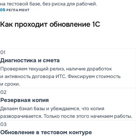
на тестовой базе, без риска для рабочей.
05
РЕГЛАМЕНТ
Как проходит обновление 1С
01
Диагностика и смета
Проверяем текущий релиз, наличие доработок
и активность договора ИТС. Фиксируем стоимость
и сроки.
02
Резервная копия
Делаем бэкап базы и убеждаемся, что копия
разворачивается. Только после этого начинаем работы.
03
Обновление в тестовом контуре