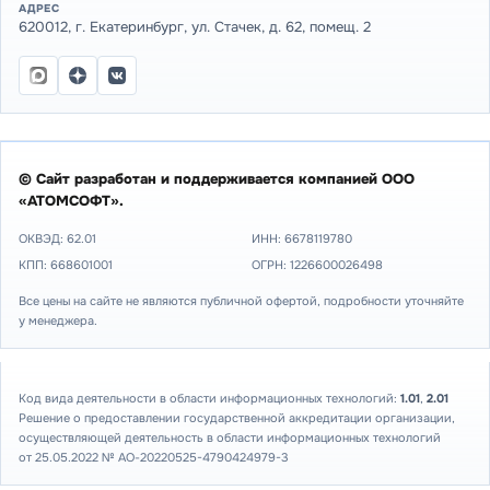
АДРЕС
620012, г. Екатеринбург, ул. Стачек, д. 62, помещ. 2
© Сайт разработан и поддерживается компанией ООО
«АТОМСОФТ».
ОКВЭД: 62.01
ИНН:
6678119780
КПП: 668601001
ОГРН: 1226600026498
Все цены на сайте не являются публичной офертой, подробности уточняйте
у менеджера.
Код вида деятельности в области информационных технологий:
1.01
,
2.01
Решение о предоставлении государственной аккредитации организации,
осуществляющей деятельность в области информационных технологий
от 25.05.2022 № АО-20220525-4790424979-3