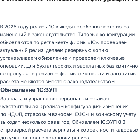
В 2026 году релизы 1С выходят особенно часто из-за
изменений в законодательстве. Типовые конфигурации
обновляются по регламенту фирмы «1С»: проверяем
актуальный релиз, делаем резервную копию,
устанавливаем обновление и проверяем ключевые
операции. Для бухгалтерских и зарплатных баз критично
не пропускать релизы — формы отчетности и алгоритмы
расчета меняются вместе с законодательством.
Обновление 1С:ЗУП
Зарплата и управление персоналом — самая
чувствительная к релизам конфигурация: изменения
по НДФЛ, страховым взносам, ЕФС-1 и воинскому учету
выходят несколько раз в год. Обновляем 1С:ЗУП 8.3
с проверкой расчета зарплаты и корректности кадровых
документов после установки релиза.