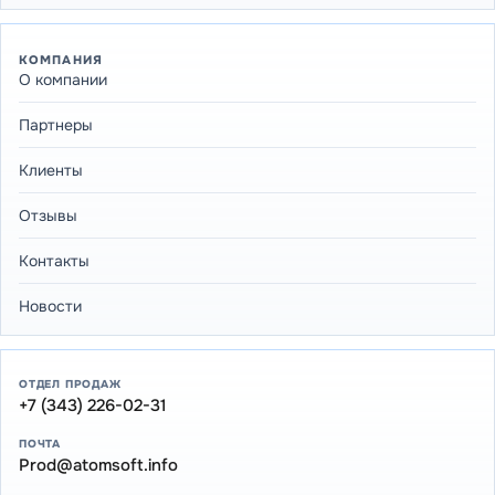
КОМПАНИЯ
О компании
Партнеры
Клиенты
Отзывы
Контакты
Новости
ОТДЕЛ ПРОДАЖ
+7 (343) 226-02-31
ПОЧТА
Prod@atomsoft.info