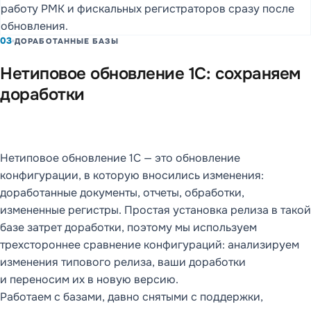
работу РМК и фискальных регистраторов сразу после
обновления.
03
ДОРАБОТАННЫЕ БАЗЫ
Нетиповое обновление 1С: сохраняем
доработки
Нетиповое обновление 1С — это обновление
конфигурации, в которую вносились изменения:
доработанные документы, отчеты, обработки,
измененные регистры. Простая установка релиза в такой
базе затрет доработки, поэтому мы используем
трехстороннее сравнение конфигураций: анализируем
изменения типового релиза, ваши доработки
и переносим их в новую версию.
Работаем с базами, давно снятыми с поддержки,