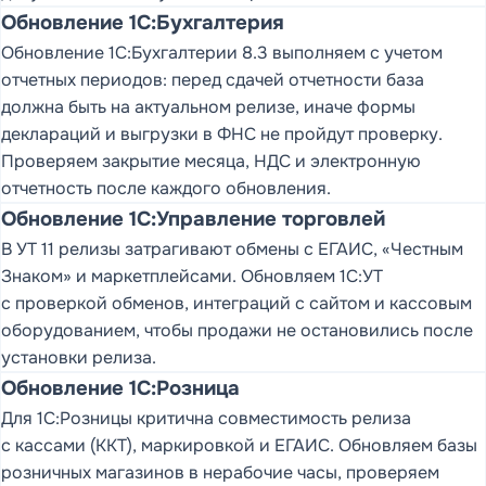
Обновление 1С:Бухгалтерия
Обновление 1С:Бухгалтерии 8.3 выполняем с учетом
отчетных периодов: перед сдачей отчетности база
должна быть на актуальном релизе, иначе формы
деклараций и выгрузки в ФНС не пройдут проверку.
Проверяем закрытие месяца, НДС и электронную
отчетность после каждого обновления.
Обновление 1С:Управление торговлей
В УТ 11 релизы затрагивают обмены с ЕГАИС, «Честным
Знаком» и маркетплейсами. Обновляем 1С:УТ
с проверкой обменов, интеграций с сайтом и кассовым
оборудованием, чтобы продажи не остановились после
установки релиза.
Обновление 1С:Розница
Для 1С:Розницы критична совместимость релиза
с кассами (ККТ), маркировкой и ЕГАИС. Обновляем базы
розничных магазинов в нерабочие часы, проверяем