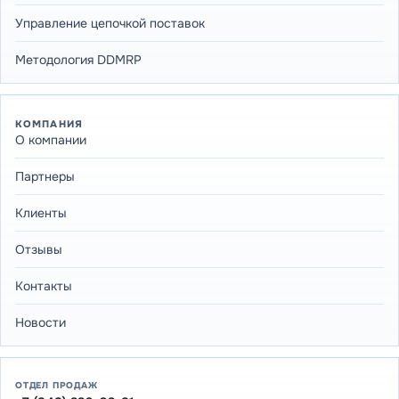
Управление цепочкой поставок
Методология DDMRP
КОМПАНИЯ
О компании
Партнеры
Клиенты
Отзывы
Контакты
Новости
ОТДЕЛ ПРОДАЖ