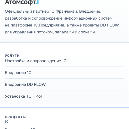
Официальный партнер 1С:Франчайзи. Внедрение,
разработка и сопровождение информационных систем
на платформе 1С:Предприятие, а также проекты DD FLOW
для управления потоком, запасами и сроками.
УСЛУГИ
Настройка и сопровождение 1С
Внедрение 1С
Внедрение DD FLOW
Установка ТС ПИоТ
ПРОДУКТЫ
1С