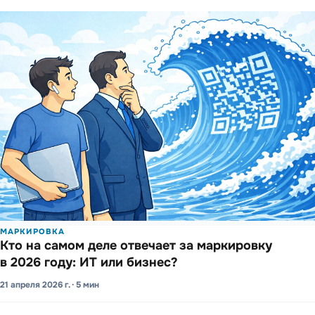
МАРКИРОВКА
Кто на самом деле отвечает за марки­ровку
в 2026 году: ИТ или бизнес?
21 апреля 2026 г. · 5 мин