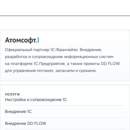
Официальный партнер 1С:Франчайзи. Внедрение,
разработка и сопровождение информационных систем
на платформе 1С:Предприятие, а также проекты DD FLOW
для управления потоком, запасами и сроками.
УСЛУГИ
Настройка и сопровождение 1С
Внедрение 1С
Внедрение DD FLOW