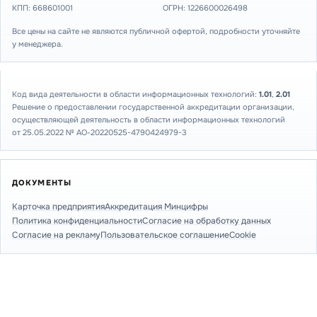
КПП: 668601001
ОГРН: 1226600026498
Все цены на сайте не являются публичной офертой, подробности уточняйте
у менеджера.
Код вида деятельности в области информационных технологий:
1.01
,
2.01
Решение о предоставлении государственной аккредитации организации,
осуществляющей деятельность в области информационных технологий
от 25.05.2022 № АО-20220525-4790424979-3
ДОКУМЕНТЫ
Карточка предприятия
Аккредитация Минцифры
Политика конфиденциальности
Согласие на обработку данных
Согласие на рекламу
Пользовательское соглашение
Cookie