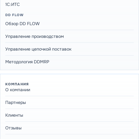
1С:ИТС
DD FLOW
Обзор DD FLOW
Управление производством
Управление цепочкой поставок
Методология DDMRP
КОМПАНИЯ
О компании
Партнеры
Клиенты
Отзывы