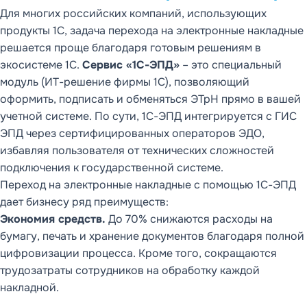
Для многих российских компаний, использующих
продукты 1С, задача перехода на электронные накладные
решается проще благодаря готовым решениям в
экосистеме 1С.
Сервис «1С-ЭПД»
– это специальный
модуль (ИТ-решение фирмы 1С), позволяющий
оформить, подписать и обменяться ЭТрН прямо в вашей
учетной системе. По сути, 1С-ЭПД интегрируется с ГИС
ЭПД через сертифицированных операторов ЭДО,
избавляя пользователя от технических сложностей
подключения к государственной системе.
Переход на электронные накладные с помощью 1С-ЭПД
дает бизнесу ряд преимуществ:
Экономия средств.
До 70% снижаются расходы на
бумагу, печать и хранение документов благодаря полной
цифровизации процесса. Кроме того, сокращаются
трудозатраты сотрудников на обработку каждой
накладной.