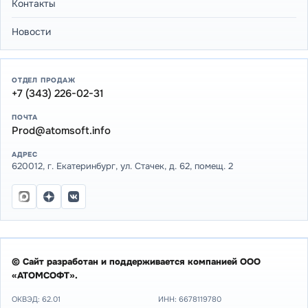
Контакты
Новости
ОТДЕЛ ПРОДАЖ
+7 (343) 226-02-31
ПОЧТА
Prod@atomsoft.info
АДРЕС
620012, г. Екатеринбург, ул. Стачек, д. 62, помещ. 2
© Сайт разработан и поддерживается компанией ООО
«АТОМСОФТ».
ОКВЭД: 62.01
ИНН:
6678119780