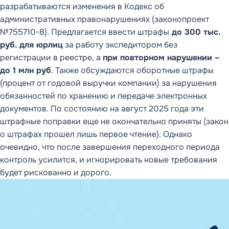
разрабатываются изменения в Кодекс об
административных правонарушениях (законопроект
№755710-8). Предлагается ввести штрафы
до 300 тыс.
руб. для юрлиц
за работу экспедитором без
регистрации в реестре, а
при повторном нарушении –
до 1 млн руб
. Также обсуждаются оборотные штрафы
(процент от годовой выручки компании) за нарушения
обязанностей по хранению и передаче электронных
документов. По состоянию на август 2025 года эти
штрафные поправки еще не окончательно приняты (закон
о штрафах прошел лишь первое чтение). Однако
очевидно, что после завершения переходного периода
контроль усилится, и игнорировать новые требования
будет рискованно и дорого.