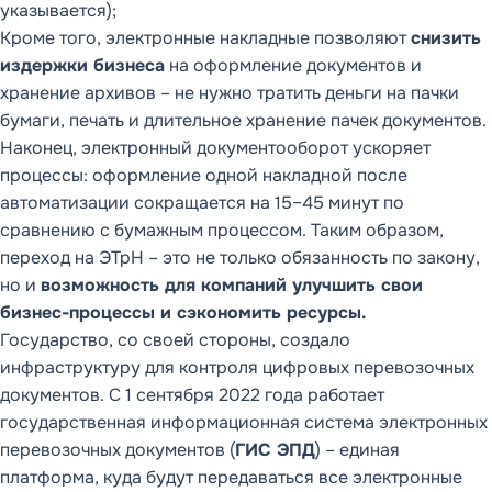
указывается);
Кроме того, электронные накладные позволяют
снизить
издержки бизнеса
на оформление документов и
хранение архивов – не нужно тратить деньги на пачки
бумаги, печать и длительное хранение пачек документов.
Наконец, электронный документооборот ускоряет
процессы: оформление одной накладной после
автоматизации сокращается на 15–45 минут по
сравнению с бумажным процессом. Таким образом,
переход на ЭТрН – это не только обязанность по закону,
но и
возможность для компаний улучшить свои
бизнес-процессы и сэкономить ресурсы.
Государство, со своей стороны, создало
инфраструктуру для контроля цифровых перевозочных
документов. С 1 сентября 2022 года работает
государственная информационная система электронных
перевозочных документов (
ГИС ЭПД
) – единая
платформа, куда будут передаваться все электронные