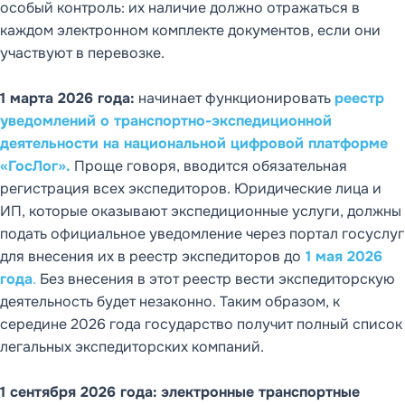
особый контроль: их наличие должно отражаться в
каждом электронном комплекте документов, если они
участвуют в перевозке.
1 марта 2026 года:
начинает функционировать
реестр
уведомлений о транспортно-экспедиционной
деятельности на национальной цифровой платформе
«ГосЛог».
Проще говоря, вводится обязательная
регистрация всех экспедиторов. Юридические лица и
ИП, которые оказывают экспедиционные услуги, должны
подать официальное уведомление через портал госуслуг
для внесения их в реестр экспедиторов до
1 мая 2026
года
.
Без внесения в этот реестр вести экспедиторскую
деятельность будет незаконно. Таким образом, к
середине 2026 года государство получит полный список
легальных экспедиторских компаний.
1 сентября 2026 года:
электронные транспортные