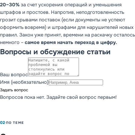
20–30%
за счет ускорения операций и уменьшения
штрафов и простоев. Напротив, неподготовленность
грозит срывами поставок (если документы не успеют
оформить вовремя) и штрафами для нарушителей новых
правил. Закон уже принят, времени на раскачку осталось
немного –
самое время начать переход в цифру.
Вопросы и обсуждение статьи
Ваш вопрос
Имя (необязательно)
Задать вопрос
Вопросов пока нет. Задайте свой вопрос первым!
02
ПО ТЕМЕ