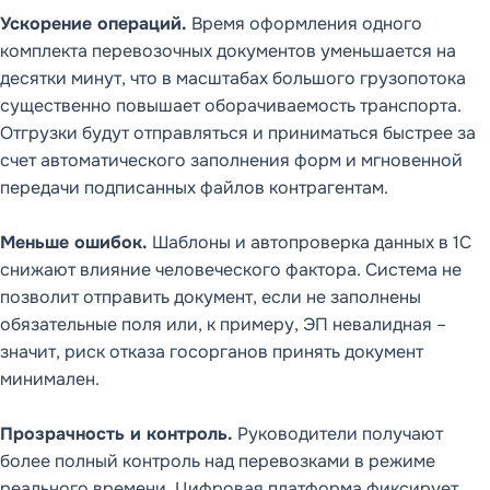
Ускорение операций.
Время оформления одного
комплекта перевозочных документов уменьшается на
десятки минут, что в масштабах большого грузопотока
существенно повышает оборачиваемость транспорта.
Отгрузки будут отправляться и приниматься быстрее за
счет автоматического заполнения форм и мгновенной
передачи подписанных файлов контрагентам.
Меньше ошибок.
Шаблоны и автопроверка данных в 1С
снижают влияние человеческого фактора. Система не
позволит отправить документ, если не заполнены
обязательные поля или, к примеру, ЭП невалидная –
значит, риск отказа госорганов принять документ
минимален.
Прозрачность и контроль.
Руководители получают
более полный контроль над перевозками в режиме
реального времени. Цифровая платформа фиксирует