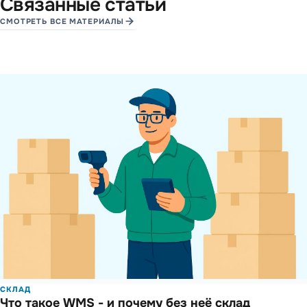
Связанные статьи
СМОТРЕТЬ ВСЕ МАТЕРИАЛЫ
СКЛАД
Что такое WMS - и почему без неё склад