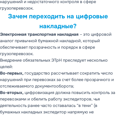
нарушений и недостаточного контроля в сфере
грузоперевозок.
Зачем переходить на цифровые
накладные?
Электронная транспортная накладная
– это цифровой
аналог привычной бумажной накладной, который
обеспечивает прозрачность и порядок в сфере
грузоперевозок.
Внедрение обязательных ЭТрН преследует несколько
целей:
Во-первых,
государство рассчитывает сократить число
нарушений при перевозках за счет более прозрачного и
отслеживаемого документооборота;
Во-вторых,
цифровизация должна повысить контроль за
перевозками и обелить работу экспедиторов, чья
деятельность ранее часто оставалась “в тени” (в
бумажных накладных экспедитор напрямую не