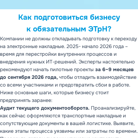
Как подготовиться бизнесу
к обязательным ЭТрН?
Компании не должны откладывать подготовку к переходу
на электронные накладные. 2025- начало 2026 года –
время для перестройки внутренних процессов и
внедрения нужных ИТ-решений. Эксперты настоятельно
рекомендуют начать пилотные проекты
за 6–9 месяцев
до сентября 2026 года,
чтобы отладить взаимодействие
со всеми участниками и предотвратить сбои в работе.
Ниже основные шаги, которые бизнесу стоит
предпринять заранее:
Аудит текущего документооборота.
Проанализируйте,
как сейчас оформляются транспортные накладные и
сопутствующие документы в вашей логистике. Выявите,
какие этапы процесса уязвимы или затратны по времени.