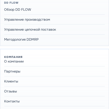
DD FLOW
Обзор DD FLOW
Управление производством
Управление цепочкой поставок
Методология DDMRP
КОМПАНИЯ
О компании
Партнеры
Клиенты
Отзывы
Контакты