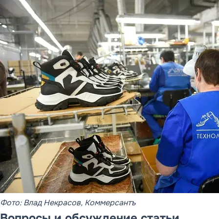
Фото: Влад Некрасов, Коммерсантъ
Вопросы и обсуждение статьи