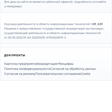
Все цены на сайте не являются публичной офертой, подробности уточняйте
у менеджера.
Код вида деятельности в области информационных технологий:
1.01
,
2.01
Решение о предоставлении государственной аккредитации организации,
осуществляющей деятельность в области информационных технологий
от 25.05.2022 № АО-20220525-4790424979-3
ДОКУМЕНТЫ
Карточка предприятия
Аккредитация Минцифры
Политика конфиденциальности
Согласие на обработку данных
Согласие на рекламу
Пользовательское соглашение
Cookie