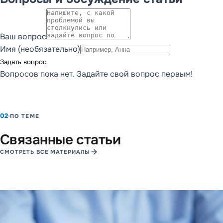
Ваш вопрос
Имя (необязательно)
Задать вопрос
Вопросов пока нет. Задайте свой вопрос первым!
02
ПО ТЕМЕ
Связанные статьи
СМОТРЕТЬ ВСЕ МАТЕРИАЛЫ