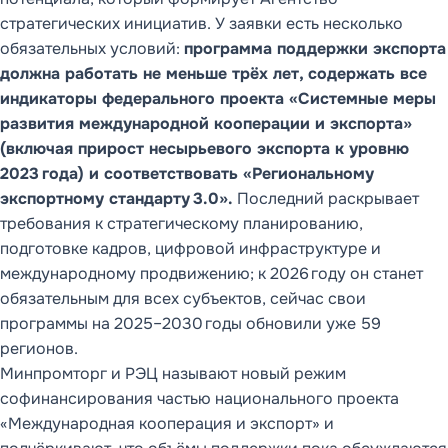
стратегических инициатив. У заявки есть несколько
обязательных условий:
программа поддержки экспорта
должна работать не меньше трёх лет, содержать все
индикаторы федерального проекта «Системные меры
развития международной кооперации и экспорта»
(включая прирост несырьевого экспорта к уровню
2023 года) и соответствовать «Региональному
экспортному стандарту 3.0».
Последний раскрывает
требования к стратегическому планированию,
подготовке кадров, цифровой инфраструктуре и
международному продвижению; к 2026 году он станет
обязательным для всех субъектов, сейчас свои
программы на 2025–2030 годы обновили уже 59
регионов.
Минпромторг и РЭЦ называют новый режим
софинансирования частью национального проекта
«Международная кооперация и экспорт» и