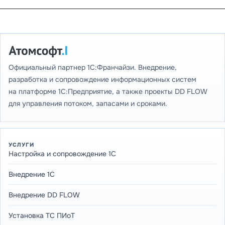
Официальный партнер 1С:Франчайзи. Внедрение,
разработка и сопровождение информационных систем
на платформе 1С:Предприятие, а также проекты DD FLOW
для управления потоком, запасами и сроками.
УСЛУГИ
Настройка и сопровождение 1С
Внедрение 1С
Внедрение DD FLOW
Установка ТС ПИоТ