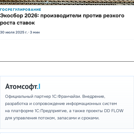
ГОСРЕГУЛИРОВАНИЕ
Экосбор 2026: прои­зводи­тели против резкого
роста ставок
30 июля 2025 г. · 3 мин
Официальный партнер 1С:Франчайзи. Внедрение,
разработка и сопровождение информационных систем
на платформе 1С:Предприятие, а также проекты DD FLOW
для управления потоком, запасами и сроками.