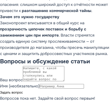
опасения: слишком широкий доступ к отчётности может
привести к
разглашению коммерческой тайны
.
Зачем это нужно государству
Законопроект вписывается в общий курс на
прозрачность цепочек поставок и борьбу с
занижением цен при импорте
. Власти стремятся
создать единую систему прослеживаемости — от
производителя до магазина, чтобы пресечь манипуляции
с ценами и защитить добросовестных участников рынка.
Вопросы и обсуждение статьи
Ваш вопрос
Имя (необязательно)
Задать вопрос
Вопросов пока нет. Задайте свой вопрос первым!