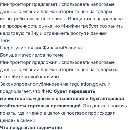
Минпромторг предлагает использовать налоговые
данные компаний для мониторинга цен на товары
из потребительской корзины. Инициатива направлена
на прозрачность рынка, но Минфин требует сохранить
налоговую тайну и ограничить доступ к данным.
Теги
Госрегулирование
Финансы
Розница
Больше материалов по теме
Минпромторг предложил использовать налоговые
данные компаний для мониторинга цен на товары из
потребительской корзины.
Законопроект опубликован на regulation.gov.ru и
предполагает, что
ФНС будет передавать
министерствам данные о налоговой и бухгалтерской
отчётности торговых организаций
. Это должно помочь
понять, где именно в цепочке поставок происходят
ценовые скачки.
Что предлагает ведомство