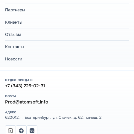
Партнеры
Клиенты
Отзывы
Контакты
Новости
ОТДЕЛ ПРОДАЖ
+7 (343) 226-02-31
ПОЧТА
Prod@atomsoft.info
АДРЕС
620012, г. Екатеринбург, ул. Стачек, д. 62, помещ. 2