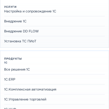
УСЛУГИ
Настройка и сопровождение 1С
Внедрение 1С
Внедрение DD FLOW
Установка ТС ПИоТ
ПРОДУКТЫ
1С
Все решения 1С
1С:ERP
1С:Комплексная автоматизация
1С:Управление торговлей