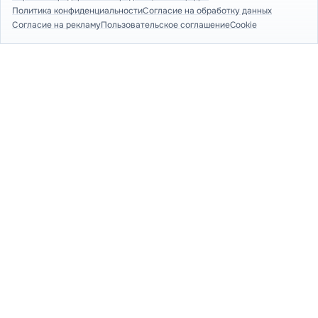
Политика конфиденциальности
Согласие на обработку данных
Согласие на рекламу
Пользовательское соглашение
Cookie