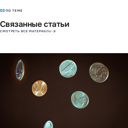
02
ПО ТЕМЕ
Связанные статьи
СМОТРЕТЬ ВСЕ МАТЕРИАЛЫ