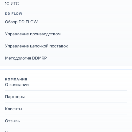
1С:ИТС
DD FLOW
Обзор DD FLOW
Управление производством
Управление цепочкой поставок
Методология DDMRP
КОМПАНИЯ
О компании
Партнеры
Клиенты
Отзывы