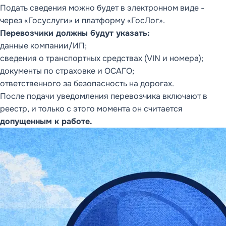
Подать сведения можно будет в электронном виде -
через «Госуслуги» и платформу «ГосЛог».
Перевозчики должны будут указать:
данные компании/ИП;
сведения о транспортных средствах (VIN и номера);
документы по страховке и ОСАГО;
ответственного за безопасность на дорогах.
После подачи уведомления перевозчика включают в
реестр, и только с этого момента он считается
допущенным к работе.