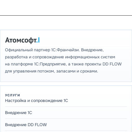
Официальный партнер 1С:Франчайзи. Внедрение,
разработка и сопровождение информационных систем
на платформе 1С:Предприятие, а также проекты DD FLOW
для управления потоком, запасами и сроками.
УСЛУГИ
Настройка и сопровождение 1С
Внедрение 1С
Внедрение DD FLOW