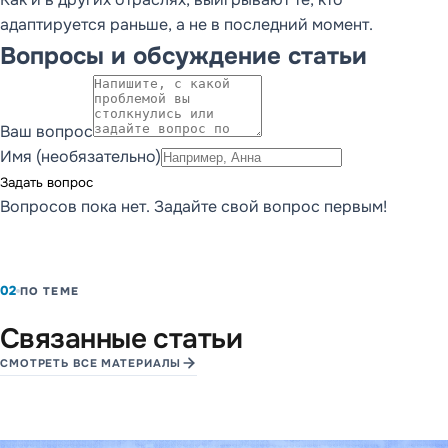
адаптируется раньше, а не в последний момент.
Вопросы и обсуждение статьи
Ваш вопрос
Имя (необязательно)
Задать вопрос
Вопросов пока нет. Задайте свой вопрос первым!
02
ПО ТЕМЕ
Связанные статьи
СМОТРЕТЬ ВСЕ МАТЕРИАЛЫ