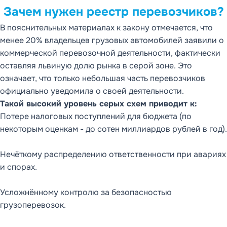
Зачем нужен реестр перевозчиков?
В пояснительных материалах к закону отмечается, что
менее 20% владельцев грузовых автомобилей заявили о
коммерческой перевозочной деятельности, фактически
оставляя львиную долю рынка в серой зоне. Это
означает, что только небольшая часть перевозчиков
официально уведомила о своей деятельности.
Такой высокий уровень серых схем приводит к:
Потере налоговых поступлений для бюджета (по
некоторым оценкам - до сотен миллиардов рублей в год).
Нечёткому распределению ответственности при авариях
и спорах.
Усложнённому контролю за безопасностью
грузоперевозок.