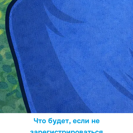
Что будет, если не
зарегистрироваться