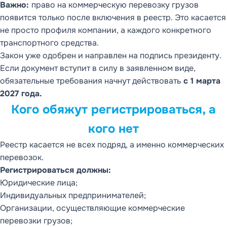
Важно:
право на коммерческую перевозку грузов
появится только после включения в реестр. Это касается
не просто профиля компании, а каждого конкретного
транспортного средства.
Закон уже одобрен и направлен на подпись президенту.
Если документ вступит в силу в заявленном виде,
обязательные требования начнут действовать
с 1 марта
2027 года.
Кого обяжут регистрироваться, а
кого нет
Реестр касается не всех подряд, а именно коммерческих
перевозок.
Регистрироваться должны:
Юридические лица;
Индивидуальных предпринимателей;
Организации, осуществляющие коммерческие
перевозки грузов;