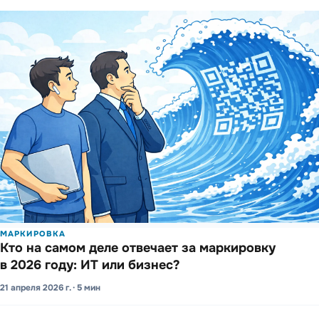
МАРКИРОВКА
Кто на самом деле отвечает за марки­ровку
в 2026 году: ИТ или бизнес?
21 апреля 2026 г. · 5 мин