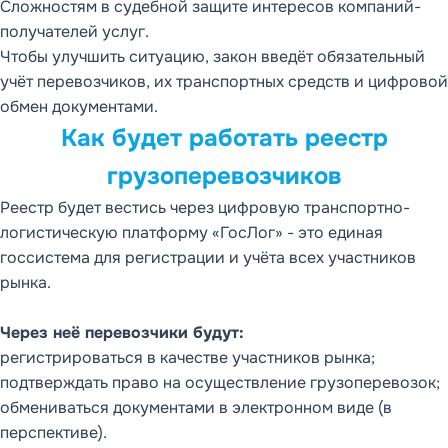
Сложностям в судебной защите интересов компаний-
получателей услуг.
Чтобы улучшить ситуацию, закон введёт обязательный
учёт перевозчиков, их транспортных средств и цифровой
обмен документами.
Как будет работать реестр
грузоперевозчиков
Реестр будет вестись через цифровую транспортно-
логистическую платформу «ГосЛог» - это единая
госсистема для регистрации и учёта всех участников
рынка.
Через неё перевозчики будут:
регистрироваться в качестве участников рынка;
подтверждать право на осуществление грузоперевозок;
обмениваться документами в электронном виде (в
перспективе).