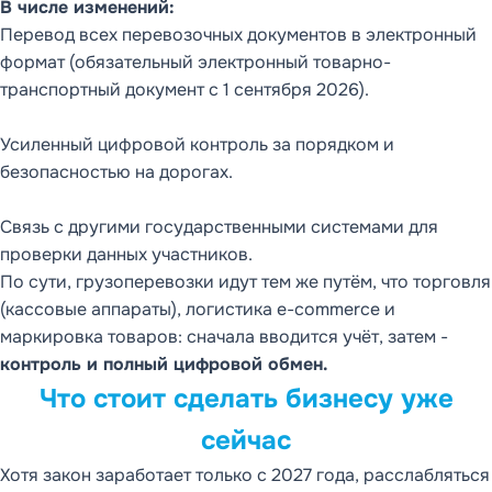
В числе изменений:
Перевод всех перевозочных документов в электронный
формат (обязательный электронный товарно-
транспортный документ с 1 сентября 2026).
Усиленный цифровой контроль за порядком и
безопасностью на дорогах.
Связь с другими государственными системами для
проверки данных участников.
По сути, грузоперевозки идут тем же путём, что торговля
(кассовые аппараты), логистика e-commerce и
маркировка товаров: сначала вводится учёт, затем -
контроль и полный цифровой обмен.
Что стоит сделать бизнесу уже
сейчас
Хотя закон заработает только с 2027 года, расслабляться