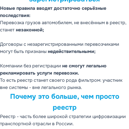
Новые правила вводят достаточно серьёзные
последствия:
Перевозка грузов автомобилем, не внесённым в реестр,
станет
незаконной;
Договоры с незарегистрированными перевозчиками
могут быть признаны
недействительными;
Компании без регистрации
не смогут легально
рекламировать услуги перевозки.
То есть реестр станет своего рода фильтром: участник
вне системы - вне легального рынка.
Почему это больше, чем просто
реестр
Реестр - часть более широкой стратегии цифровизации
транспортной отрасли в России.