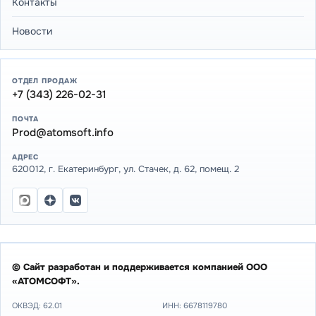
Контакты
Новости
ОТДЕЛ ПРОДАЖ
+7 (343) 226-02-31
ПОЧТА
Prod@atomsoft.info
АДРЕС
620012, г. Екатеринбург, ул. Стачек, д. 62, помещ. 2
© Сайт разработан и поддерживается компанией ООО
«АТОМСОФТ».
ОКВЭД: 62.01
ИНН:
6678119780