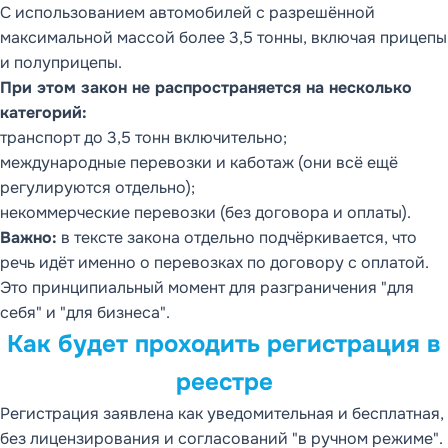
С использованием автомобилей с разрешённой
максимальной массой более 3,5 тонны, включая прицепы
и полуприцепы.
При этом закон не распространяется на несколько
категорий:
транспорт до 3,5 тонн включительно;
международные перевозки и каботаж (они всё ещё
регулируются отдельно);
некоммерческие перевозки (без договора и оплаты).
Важно:
в тексте закона отдельно подчёркивается, что
речь идёт именно о перевозках по договору с оплатой.
Это принципиальный момент для разграничения "для
себя" и "для бизнеса".
Как будет проходить регистрация в
реестре
Регистрация заявлена как уведомительная и бесплатная,
без лицензирования и согласований "в ручном режиме".