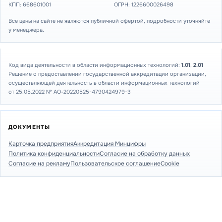
КПП: 668601001
ОГРН: 1226600026498
Все цены на сайте не являются публичной офертой, подробности уточняйте
у менеджера.
Код вида деятельности в области информационных технологий:
1.01
,
2.01
Решение о предоставлении государственной аккредитации организации,
осуществляющей деятельность в области информационных технологий
от 25.05.2022 № АО-20220525-4790424979-3
ДОКУМЕНТЫ
Карточка предприятия
Аккредитация Минцифры
Политика конфиденциальности
Согласие на обработку данных
Согласие на рекламу
Пользовательское соглашение
Cookie