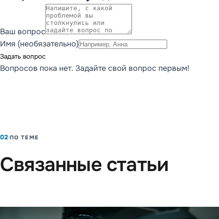
Ваш вопрос
Имя (необязательно)
Задать вопрос
Вопросов пока нет. Задайте свой вопрос первым!
02
ПО ТЕМЕ
Связанные статьи