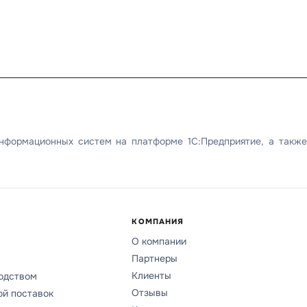
информационных систем на платформе 1С:Предприятие, а также
КОМПАНИЯ
О компании
Партнеры
Клиенты
одством
Отзывы
ой поставок