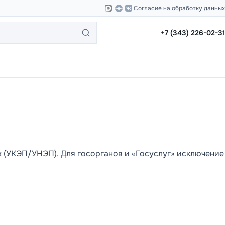
Согласие на обработку данных
+7 (343) 226-02-31
x (УКЭП/УНЭП). Для госорганов и «Госуслуг» исключение