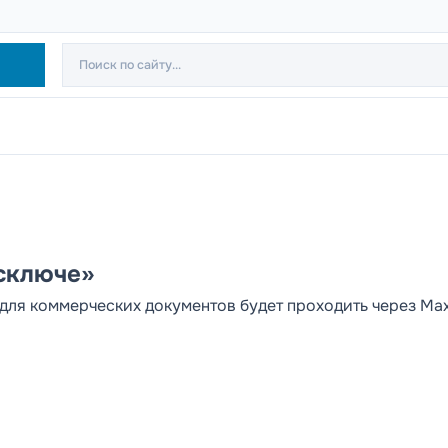
осключе»
 для коммерческих документов будет проходить через Ma