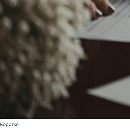
Коротко