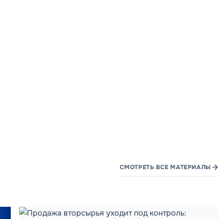
СМОТРЕТЬ ВСЕ МАТЕРИАЛЫ